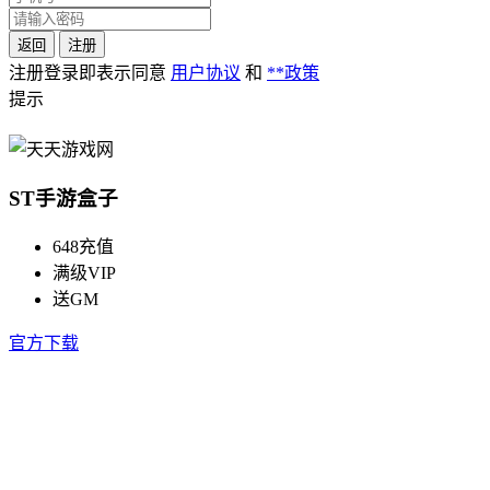
返回
注册
注册登录即表示同意
用户协议
和
**政策
提示
ST手游盒子
648充值
满级VIP
送GM
官方下载