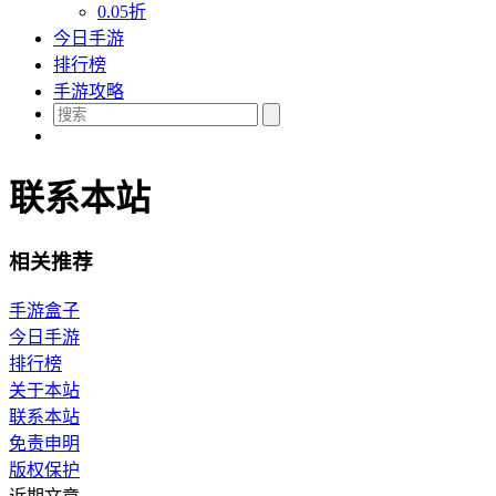
0.05折
今日手游
排行榜
手游攻略
联系本站
相关推荐
手游盒子
今日手游
排行榜
关于本站
联系本站
免责申明
版权保护