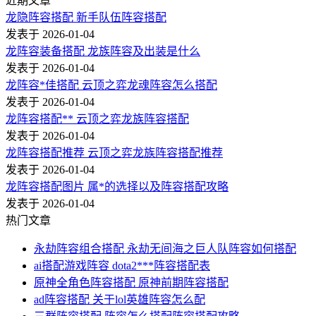
近期文章
龙隐阵容搭配 新手队伍阵容搭配
发表于 2026-01-04
龙阵容装备搭配 龙族阵容及出装是什么
发表于 2026-01-04
龙阵容*佳搭配 云顶之弈龙魂阵容怎么搭配
发表于 2026-01-04
龙阵容搭配** 云顶之弈龙族阵容搭配
发表于 2026-01-04
龙阵容搭配推荐 云顶之弈龙族阵容搭配推荐
发表于 2026-01-04
龙阵容搭配图片 属*的选择以及阵容搭配攻略
发表于 2026-01-04
热门文章
永劫阵容组合搭配 永劫无间海之巨人队阵容如何搭配
ai搭配游戏阵容 dota2***阵容搭配表
原神全角色阵容搭配 原神前期阵容搭配
ad阵容搭配 关于lol英雄阵容怎么配