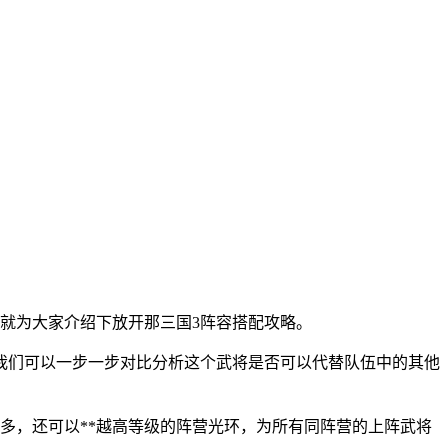
就为大家介绍下放开那三国3阵容搭配攻略。
我们可以一步一步对比分析这个武将是否可以代替队伍中的其他
多，还可以**越高等级的阵营光环，为所有同阵营的上阵武将