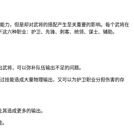
人能力，但是却对武将的搭配产生至关重要的影响。每个武将在
下这六种职业：护卫、先锋、刺客、统领、谋士、辅助。
出武将，可以弥补队伍输出不足的问题。
通过技能造成大量物理输出，又可以为护卫职业分担伤害的存
让其造成更多的输出。
能。