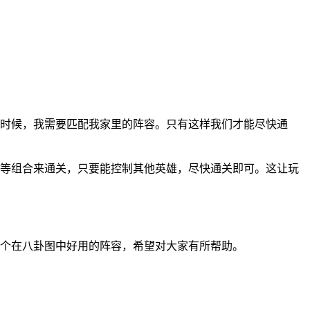
个时候，我需要匹配我家里的阵容。只有这样我们才能尽快通
上等组合来通关，只要能控制其他英雄，尽快通关即可。这让玩
几个在八卦图中好用的阵容，希望对大家有所帮助。