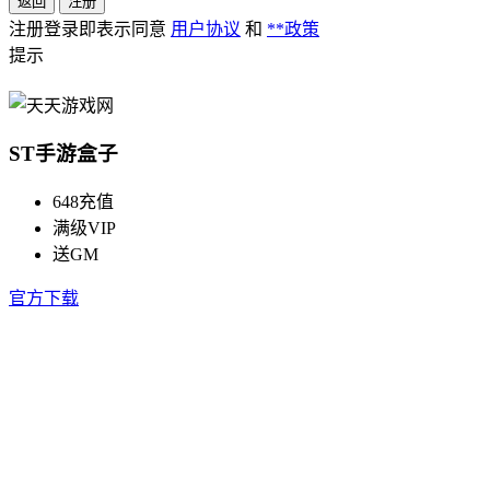
返回
注册
注册登录即表示同意
用户协议
和
**政策
提示
ST手游盒子
648充值
满级VIP
送GM
官方下载