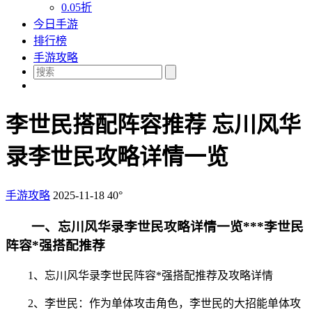
0.05折
今日手游
排行榜
手游攻略
李世民搭配阵容推荐 忘川风华
录李世民攻略详情一览
手游攻略
2025-11-18
40°
一、忘川风华录李世民攻略详情一览***李世民
阵容*强搭配推荐
1、忘川风华录李世民阵容*强搭配推荐及攻略详情
2、李世民：作为单体攻击角色，李世民的大招能单体攻