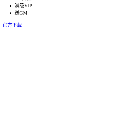
满级VIP
送GM
官方下载